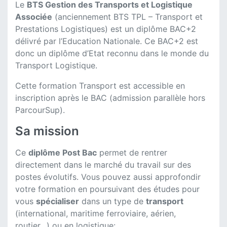
Le
BTS Gestion des Transports et Logistique
Associée
(anciennement BTS TPL – Transport et
Prestations Logistiques) est un diplôme BAC+2
délivré par l’Education Nationale. Ce BAC+2 est
donc un diplôme d’Etat reconnu dans le monde du
Transport Logistique.
Cette formation Transport est accessible en
inscription après le BAC (admission parallèle hors
ParcourSup).
Sa mission
Ce
diplôme Post Bac
permet de rentrer
directement dans le marché du travail sur des
postes évolutifs. Vous pouvez aussi approfondir
votre formation en poursuivant des études pour
vous
spécialiser
dans un type de
transport
(international, maritime ferroviaire, aérien,
routier…) ou en logistique: