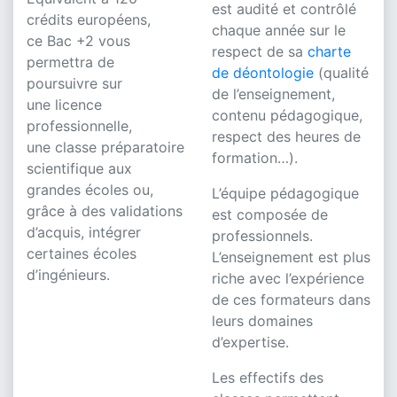
est audité et contrôlé
crédits européens,
chaque année sur le
ce Bac +2 vous
respect de sa
charte
permettra de
de déontologie
(qualité
poursuivre sur
de l’enseignement,
une licence
contenu pédagogique,
professionnelle,
respect des heures de
une classe préparatoire
formation…).
scientifique aux
grandes écoles ou,
L’équipe pédagogique
grâce à des validations
est composée de
d’acquis, intégrer
professionnels.
certaines écoles
L’enseignement est plus
d’ingénieurs.
riche avec l’expérience
de ces formateurs dans
leurs domaines
d’expertise.
Les effectifs des