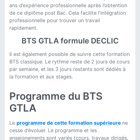
ans d’expérience professionnelle après l’obtention
de ce diplôme post Bac. Cela facilite l’intégration
professionnelle pour trouver un travail
rapidement.
BTS GTLA formule DECLIC
Il est également possible de suivre cette formation
BTS classique. Le rythme reste de 2 jours de cours
par semaine, et les 3 jours restants sont dédiés à
la formation et aux stages.
Programme du BTS
GTLA
Le
programme de cette formation supérieure
ne
cesse d’évoluer.
Le programme et les
enseignements sont variés (cours, travaux dirigés,