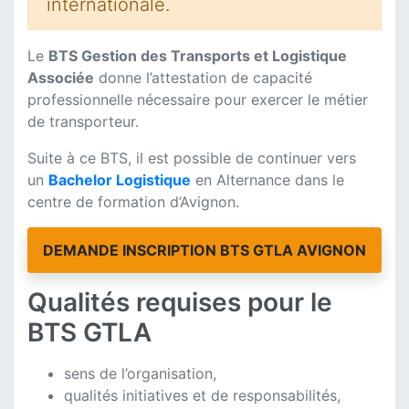
internationale.
Le
BTS Gestion des Transports et Logistique
Associée
donne l’attestation de capacité
professionnelle nécessaire pour exercer le métier
de transporteur.
Suite à ce BTS, il est possible de continuer vers
un
Bachelor Logistique
en Alternance dans le
centre de formation d’Avignon.
DEMANDE INSCRIPTION BTS GTLA AVIGNON
Qualités requises pour le
BTS GTLA
sens de l’organisation,
qualités initiatives et de responsabilités,