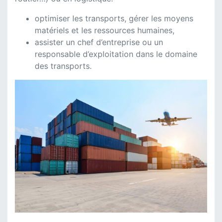
optimiser les transports, gérer les moyens
matériels et les ressources humaines,
assister un chef d’entreprise ou un
responsable d’exploitation dans le domaine
des transports.