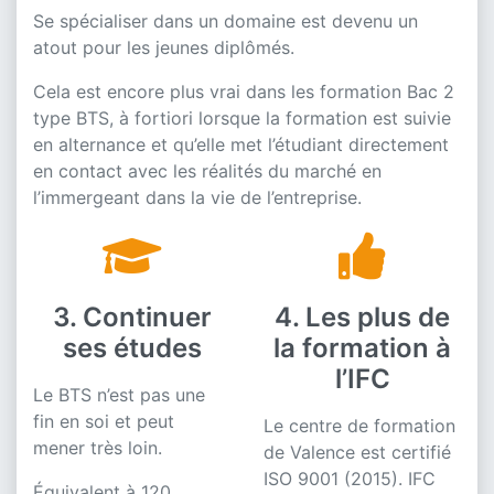
Se spécialiser dans un domaine est devenu un
atout pour les jeunes diplômés.
Cela est encore plus vrai dans les formation Bac 2
type BTS, à fortiori lorsque la formation est suivie
en alternance et qu’elle met l’étudiant directement
en contact avec les réalités du marché en
l’immergeant dans la vie de l’entreprise.
3
4
3. Continuer
4. Les plus de
ses études
la formation à
l’IFC
Le BTS n’est pas une
fin en soi et peut
Le centre de formation
mener très loin.
de Valence est certifié
ISO 9001 (2015). IFC
Équivalent à 120