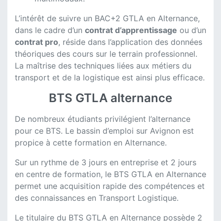
L’intérêt de suivre un BAC+2 GTLA en Alternance,
dans le cadre d’un
contrat d’apprentissage
ou d’un
contrat pro
, réside dans l’application des données
théoriques des cours sur le terrain professionnel.
La maîtrise des techniques liées aux métiers du
transport et de la logistique est ainsi plus efficace.
BTS GTLA alternance
De nombreux étudiants privilégient l’alternance
pour ce BTS. Le bassin d’emploi sur Avignon est
propice à cette formation en Alternance.
Sur un rythme de 3 jours en entreprise et 2 jours
en centre de formation, le BTS GTLA en Alternance
permet une acquisition rapide des compétences et
des connaissances en Transport Logistique.
Le titulaire du BTS GTLA en Alternance possède 2