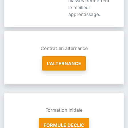
classes permettent
le meilleur
apprentissage.
Contrat en alternance
L'ALTERNANCE
Formation Initiale
FORMULE DECLIC