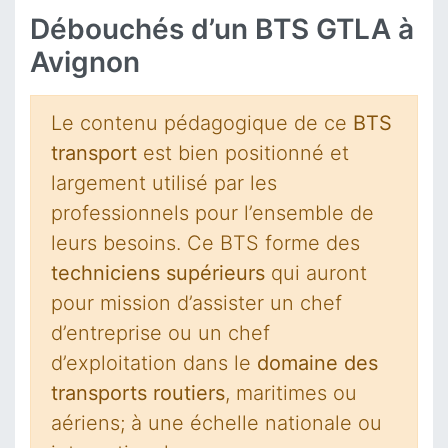
Débouchés d’un BTS GTLA à
Avignon
Le contenu pédagogique de ce
BTS
transport
est bien positionné et
largement utilisé par les
professionnels pour l’ensemble de
leurs besoins. Ce BTS forme des
techniciens supérieurs
qui auront
pour mission d’assister un chef
d’entreprise ou un chef
d’exploitation dans le
domaine des
transports routiers
, maritimes ou
aériens; à une échelle nationale ou