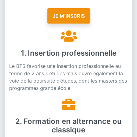
JE M’INSCRIS
1
1. Insertion professionnelle
Le BTS favorise une insertion professionnelle au
terme de 2 ans d’études mais ouvre également la
voie de la poursuite d’études, dont les masters des
programmes grande école.
2
2. Formation en alternance ou
classique