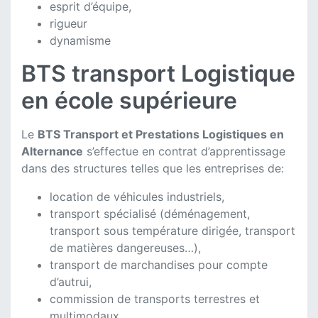
esprit d’équipe,
rigueur
dynamisme
BTS transport Logistique
en école supérieure
Le
BTS Transport et Prestations Logistiques en
Alternance
s’effectue en contrat d’apprentissage
dans des structures telles que les entreprises de:
location de véhicules industriels,
transport spécialisé (déménagement,
transport sous température dirigée, transport
de matières dangereuses…),
transport de marchandises pour compte
d’autrui,
commission de transports terrestres et
multimodaux
.