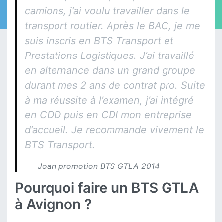
camions, j’ai voulu travailler dans le
transport routier. Après le BAC, je me
suis inscris en BTS Transport et
Prestations Logistiques. J’ai travaillé
en alternance dans un grand groupe
durant mes 2 ans de contrat pro. Suite
à ma réussite à l’examen, j’ai intégré
en CDD puis en CDI mon entreprise
d’accueil. Je recommande vivement le
BTS Transport.
Joan promotion BTS GTLA 2014
Pourquoi faire un BTS GTLA
à Avignon ?