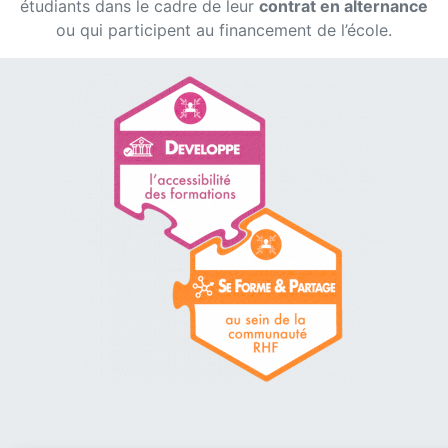
étudiants dans le cadre de leur
contrat en alternance
ou qui participent au financement de l’école.