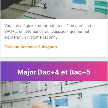
Vous privilégiez une formation en 1 an après un
BAC+2, en alternance ou classique, qui permet
d’obtenir un diplôme reconnu.
Faire un Bachelor à Avignon
Major Bac+4 et Bac+5