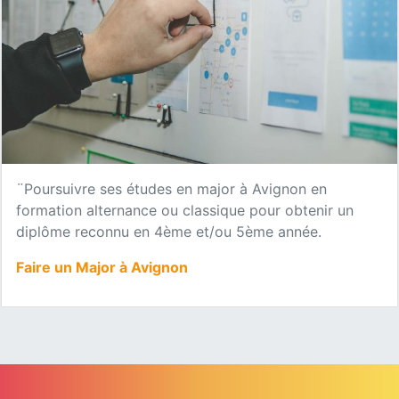
¨Poursuivre ses études en major à Avignon en
formation alternance ou classique pour obtenir un
diplôme reconnu en 4ème et/ou 5ème année.
Faire un Major à Avignon