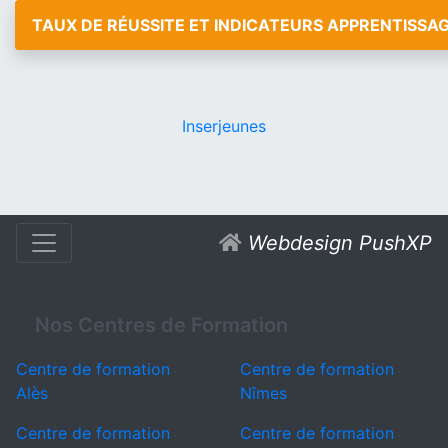
TAUX DE RÉUSSITE ET INDICATEURS APPRENTISSA
Inserjeunes
Webdesign PushXP
Nos Centres de Formation
Centre de formation
Centre de formation
Alès
Nîmes
Centre de formation
Centre de formation