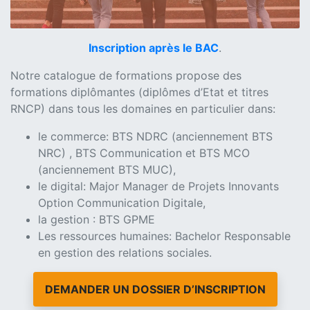
Inscription après le BAC
.
Notre catalogue de formations propose des
formations diplômantes (diplômes d’Etat et titres
RNCP) dans tous les domaines en particulier dans:
le commerce: BTS NDRC (anciennement BTS
NRC) , BTS Communication et BTS MCO
(anciennement BTS MUC),
le digital: Major Manager de Projets Innovants
Option Communication Digitale,
la gestion : BTS GPME
Les ressources humaines: Bachelor Responsable
en gestion des relations sociales.
DEMANDER UN DOSSIER D’INSCRIPTION