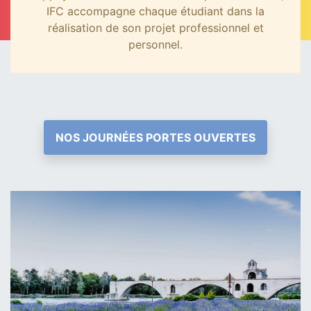
IFC accompagne chaque étudiant dans la
réalisation de son projet professionnel et
personnel.
NOS JOURNÉES PORTES OUVERTES