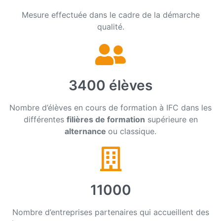
Mesure effectuée dans le cadre de la démarche
qualité.
3400 élèves
Nombre d’élèves en cours de formation à IFC dans les
différentes
filières de formation
supérieure en
alternance
ou classique.
11000
Nombre d’entreprises partenaires qui accueillent des