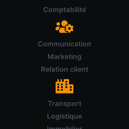
Comptabilité
Communication
Marketing
Relation client
Transport
Logistique
Immobilier