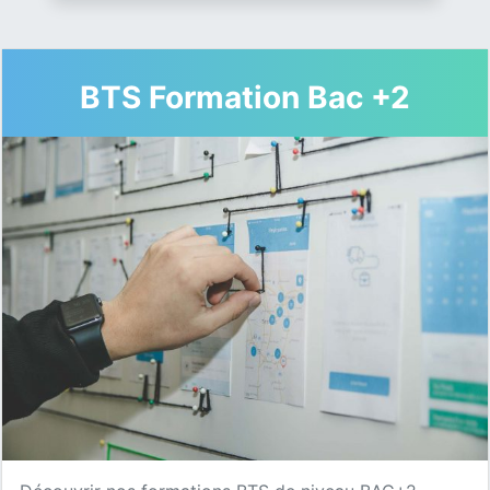
BTS Formation Bac +2