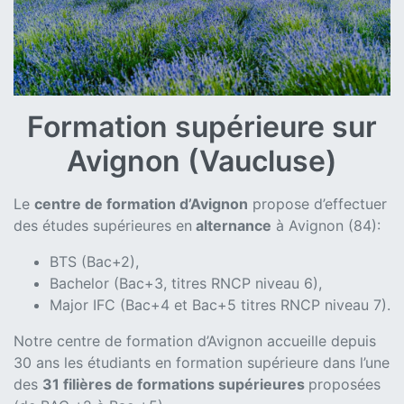
Formation supérieure sur
Avignon (Vaucluse)
Le
centre de formation d’Avignon
propose d’effectuer
des études supérieures en
alternance
à Avignon (84):
BTS (Bac+2),
Bachelor (Bac+3, titres RNCP niveau 6),
Major IFC (Bac+4 et Bac+5 titres RNCP niveau 7).
Notre centre de formation d’Avignon accueille depuis
30 ans les étudiants en formation supérieure dans l’une
des
31 filières de formations supérieures
proposées