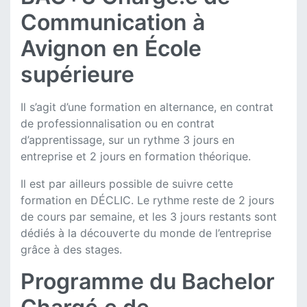
Communication à
Avignon en École
supérieure
Il s’agit d’une formation en alternance, en contrat
de professionnalisation ou en contrat
d’apprentissage, sur un rythme 3 jours en
entreprise et 2 jours en formation théorique.
Il est par ailleurs possible de suivre cette
formation en DÉCLIC. Le rythme reste de 2 jours
de cours par semaine, et les 3 jours restants sont
dédiés à la découverte du monde de l’entreprise
grâce à des stages.
Programme du Bachelor