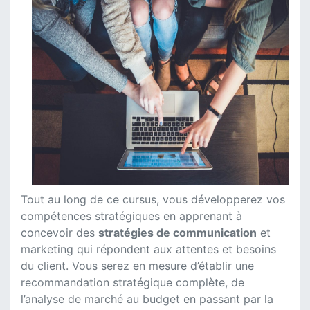
Tout au long de ce cursus, vous développerez vos
compétences stratégiques en apprenant à
concevoir des
stratégies de communication
et
marketing qui répondent aux attentes et besoins
du client. Vous serez en mesure d’établir une
recommandation stratégique complète, de
l’analyse de marché au budget en passant par la