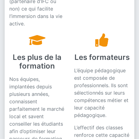
(partenaire d’IFC ou
non) ce qui facilite
l’immersion dans la vie
active.
Les plus de la
Les formateurs
formation
L’équipe pédagogique
est composée de
Nos équipes,
professionnels. Ils sont
implantées depuis
sélectionnés sur leurs
plusieurs années,
compétences métier et
connaissent
leur capacité
parfaitement le marché
pédagogique.
local et savent
conseiller les étudiants
L’effectif des classes
afin d’optimiser leur
renforce cette capacité
parcours de formation.