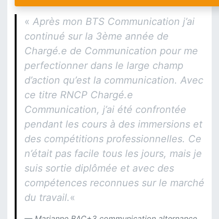
«
Après mon BTS Communication j’ai
continué sur la 3ème année de
Chargé.e de Communication pour me
perfectionner dans le large champ
d’action qu’est la communication. Avec
ce titre RNCP Chargé.e
Communication,
j’ai été
confrontée
pendant les cours à des immersions et
des compétitions professionnelles. Ce
n’était pas facile tous les jours, mais je
suis sortie diplômée et avec des
compétences reconnues sur le marché
du travail.
«
Marianne BAC+3 communication alternance