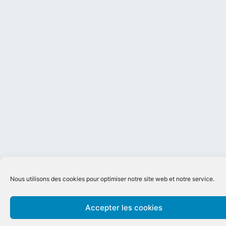
Nous utilisons des cookies pour optimiser notre site web et notre service.
Accepter les cookies