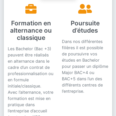
Formation en
Poursuite
alternance ou
d’études
classique
Dans nos différentes
filières il est possible
Les Bachelor (Bac +3)
de poursuivre vos
peuvent être réalisés
études en Bachelor
en alternance dans le
pour passer un diplôme
cadre d’un contrat de
Major BAC+4 ou
professionnalisation ou
BAC+5 dans l’un des
en formule
différents centres de
initiale/classique.
l’entreprise.
Avec l’alternance, votre
formation est mise en
pratique dans
l’entreprise d’accueil