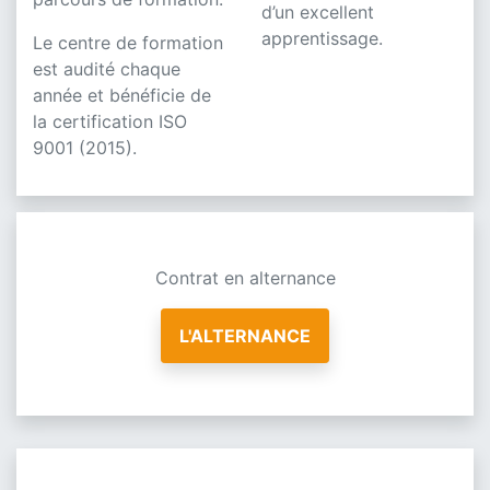
d’un excellent
apprentissage.
Le centre de formation
est audité chaque
année et bénéficie de
la certification ISO
9001 (2015).
Contrat en alternance
L'ALTERNANCE