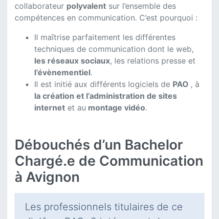
collaborateur
polyvalent
sur l’ensemble des
compétences en communication. C’est pourquoi :
Il maîtrise parfaitement les différentes
techniques de communication dont le web,
les réseaux sociaux
, les relations presse et
l’évènementiel
.
Il est initié aux différents logiciels de
PAO
, à
la création et l’administration de sites
internet
et au
montage vidéo
.
Débouchés d’un Bachelor
Chargé.e de Communication
à Avignon
Les professionnels titulaires de ce