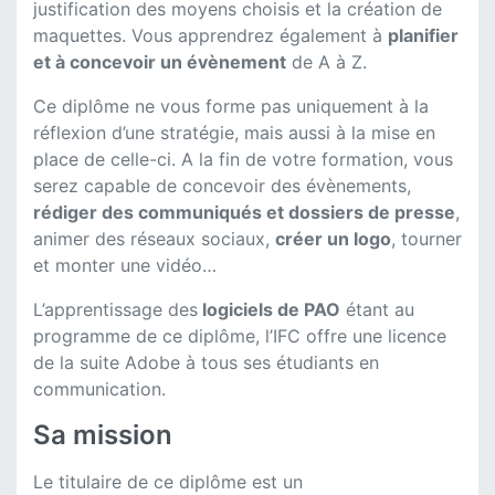
justification des moyens choisis et la création de
maquettes. Vous apprendrez également à
planifier
et à concevoir un évènement
de A à Z.
Ce diplôme ne vous forme pas uniquement à la
réflexion d’une stratégie, mais aussi à la mise en
place de celle-ci. A la fin de votre formation, vous
serez capable de concevoir des évènements,
rédiger des communiqués et dossiers de presse
,
animer des réseaux sociaux,
créer un logo
, tourner
et monter une vidéo…
L’apprentissage des
logiciels de PAO
étant au
programme de ce diplôme, l’IFC offre une licence
de la suite Adobe à tous ses étudiants en
communication.
Sa mission
Le titulaire de ce diplôme est un