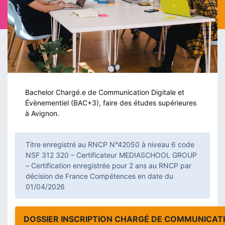
Bachelor Chargé.e de Communication Digitale et
Évènementiel (BAC+3), faire des études supérieures
à Avignon.
Titre enregistré au RNCP N°42050 à niveau 6 code
NSF 312 320 – Certificateur MEDIASCHOOL GROUP
– Certification enregistrée pour 2 ans au RNCP par
décision de France Compétences en date du
01/04/2026
DOSSIER INSCRIPTION CHARGÉ DE COMMUNICAT