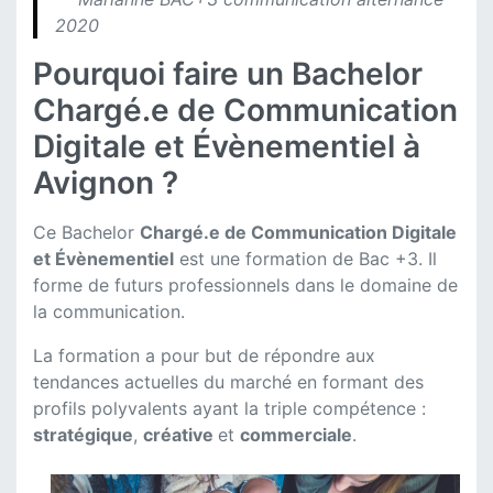
202
0
Pourquoi faire un Bachelor
Chargé.e de Communication
Digitale et Évènementiel à
Avignon ?
Ce Bachelor
Chargé.e de Communication Digitale
et Évènementiel
est une formation de Bac +3. Il
forme de futurs professionnels dans le domaine de
la communication.
La formation a pour but de répondre aux
tendances actuelles du marché en formant des
profils polyvalents ayant la triple compétence :
stratégique
,
créative
et
commerciale
.